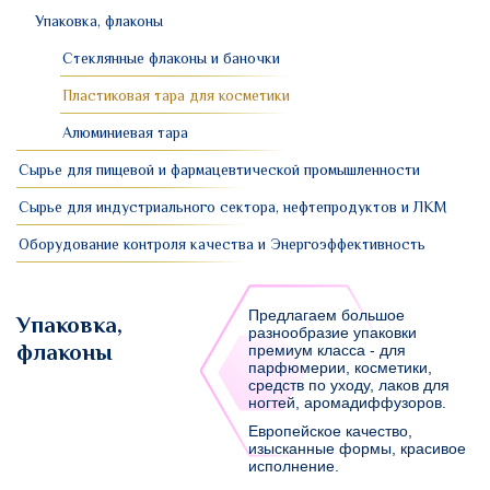
Упаковка, флаконы
Стеклянные флаконы и баночки
Пластиковая тара для косметики
Алюминиевая тара
Сырье для пищевой и фармацевтической промышленности
Сырье для индустриального сектора, нефтепродуктов и ЛКМ
Оборудование контроля качества и Энергоэффективность
Предлагаем большое
Упаковка,
разнообразие упаковки
флаконы
премиум класса - для
парфюмерии, косметики,
средств по уходу, лаков для
ногтей, аромадиффузоров.
Европейское качество,
изысканные формы, красивое
исполнение.