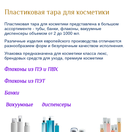
Пластиковая тара для косметики
Пластиковая тара для косметики представлена в большом
ассортименте - тубы, банки, флаконы, вакуумные
диспенсеры
объемом от 2 до 1000 мл.
Различные изделия европейского производства отличаются
разнообразием форм и безупречным качеством исполнения.
Упаковка предназначена для косметики класса люкс,
брендовых средств для ухода, премиум косметики
Флаконы из ПЭ и ПВХ
Флаконы из ПЭТ
Банки
Вакуумные диспенсеры