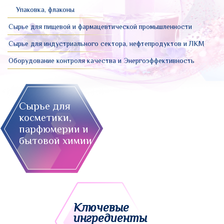
Упаковка, флаконы
Сырье для пищевой и фармацевтической промышленности
Сырье для индустриального сектора, нефтепродуктов и ЛКМ
Оборудование контроля качества и Энергоэффективность
Сырье для
косметики,
парфюмерии и
бытовой химии
Ключевые
ингредиенты